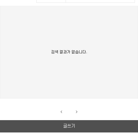
검색 결과가 없습니다.
글쓰기