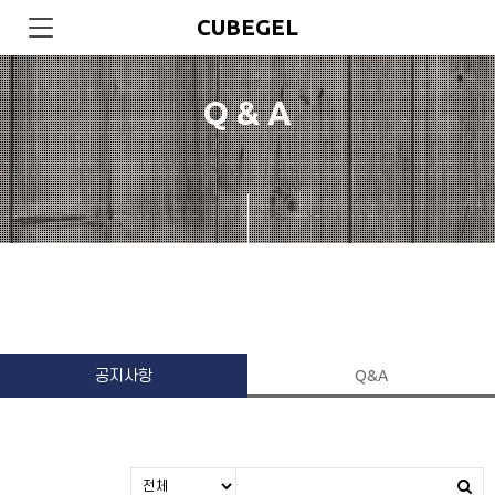
CUBEGEL
Q & A
공지사항
Q&A